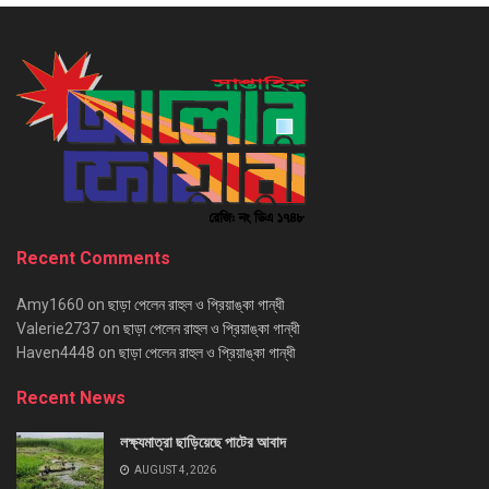
Recent Comments
Amy1660
on
ছাড়া পেলেন রাহুল ও প্রিয়াঙ্কা গান্ধী
Valerie2737
on
ছাড়া পেলেন রাহুল ও প্রিয়াঙ্কা গান্ধী
Haven4448
on
ছাড়া পেলেন রাহুল ও প্রিয়াঙ্কা গান্ধী
Recent News
লক্ষ্যমাত্রা ছাড়িয়েছে পাটের আবাদ
AUGUST 4, 2026