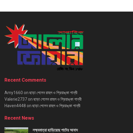
Recent Comments
Amy1660
on
ছাড়া পেলেন রাহুল ও প্রিয়াঙ্কা গান্ধী
Valerie2737
on
ছাড়া পেলেন রাহুল ও প্রিয়াঙ্কা গান্ধী
Haven4448
on
ছাড়া পেলেন রাহুল ও প্রিয়াঙ্কা গান্ধী
Recent News
লক্ষ্যমাত্রা ছাড়িয়েছে পাটের আবাদ