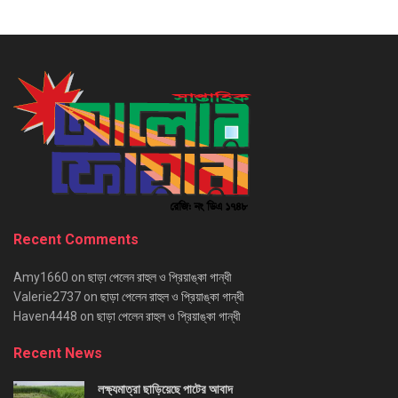
Recent Comments
Amy1660
on
ছাড়া পেলেন রাহুল ও প্রিয়াঙ্কা গান্ধী
Valerie2737
on
ছাড়া পেলেন রাহুল ও প্রিয়াঙ্কা গান্ধী
Haven4448
on
ছাড়া পেলেন রাহুল ও প্রিয়াঙ্কা গান্ধী
Recent News
লক্ষ্যমাত্রা ছাড়িয়েছে পাটের আবাদ