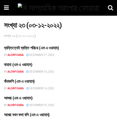
সংখ্যা ২৩ (০৩-১২-২০২২)
সংখ্যা ২৩ (০৩-১২-২০২২)
ব্যক্তিত্বেই ব্যক্তি পরিচয় (এম এ ওয়াহাব)
সংখ্যা ২৩ (০৩-১২-২০২২)
BY
ALORFOARA
DECEMBER 17, 2022
বাহানা (এম এ ওয়াহাব)
সংখ্যা ২৩ (০৩-১২-২০২২)
BY
ALORFOARA
DECEMBER 16, 2022
বাঁধাকপি (এম এ ওয়াহাব)
সংখ্যা ২৩ (০৩-১২-২০২২)
BY
ALORFOARA
DECEMBER 16, 2022
আশুরা (এম এ ওয়াহাব)
সংখ্যা ২৩ (০৩-১২-২০২২)
BY
ALORFOARA
DECEMBER 15, 2022
আমরা যখন কথা বলি (এম এ ওয়াহাব)
সংখ্যা ২৩ (০৩-১২-২০২২)