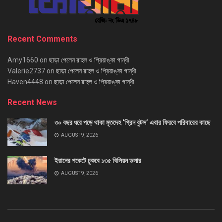
Recent Comments
Amy1660
on
ছাড়া পেলেন রাহুল ও প্রিয়াঙ্কা গান্ধী
Valerie2737
on
ছাড়া পেলেন রাহুল ও প্রিয়াঙ্কা গান্ধী
Haven4448
on
ছাড়া পেলেন রাহুল ও প্রিয়াঙ্কা গান্ধী
Recent News
৩০ বছর ধরে পড়ে থাকা মৃতদেহ ‘গ্রিন বুটস’ এবার ফিরবে পরিবারের কাছে
AUGUST 9, 2026
ইরানের পকেটে ঢুকবে ১৩৫ বিলিয়ন ডলার
AUGUST 9, 2026