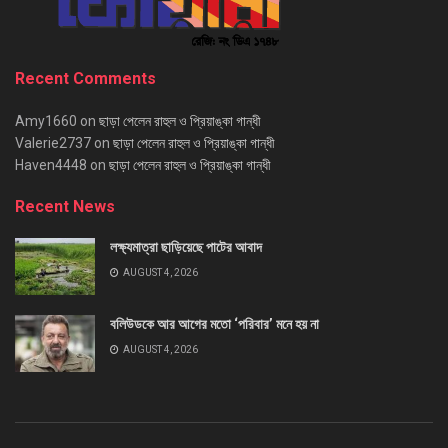
Recent Comments
Amy1660
on
ছাড়া পেলেন রাহুল ও প্রিয়াঙ্কা গান্ধী
Valerie2737
on
ছাড়া পেলেন রাহুল ও প্রিয়াঙ্কা গান্ধী
Haven4448
on
ছাড়া পেলেন রাহুল ও প্রিয়াঙ্কা গান্ধী
Recent News
লক্ষ্যমাত্রা ছাড়িয়েছে পাটের আবাদ
AUGUST 4, 2026
বলিউডকে আর আগের মতো ‘পরিবার’ মনে হয় না
AUGUST 4, 2026