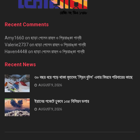
Recent Comments
Amy1660
on
ছাড়া পেলেন রাহুল ও প্রিয়াঙ্কা গান্ধী
Valerie2737
on
ছাড়া পেলেন রাহুল ও প্রিয়াঙ্কা গান্ধী
Haven4448
on
ছাড়া পেলেন রাহুল ও প্রিয়াঙ্কা গান্ধী
Recent News
৩০ বছর ধরে পড়ে থাকা মৃতদেহ ‘গ্রিন বুটস’ এবার ফিরবে পরিবারের কাছে
AUGUST 9, 2026
ইরানের পকেটে ঢুকবে ১৩৫ বিলিয়ন ডলার
AUGUST 9, 2026