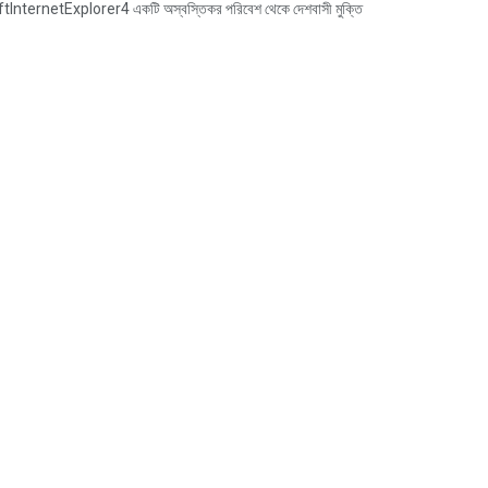
rnetExplorer4 একটি অস্বস্তিকর পরিবেশ থেকে দেশবাসী মুক্তি