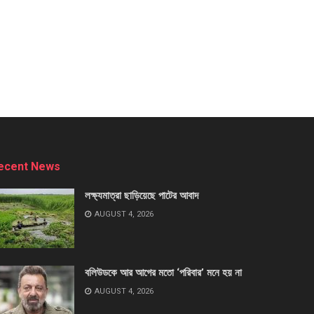
ecent News
লক্ষ্যমাত্রা ছাড়িয়েছে পাটের আবাদ
AUGUST 4, 2026
বলিউডকে আর আগের মতো ‘পরিবার’ মনে হয় না
AUGUST 4, 2026