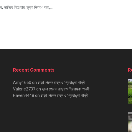
 ভাসিয়ে নিয়ে যায়, তৃষ্ণা নিবারণ করে,...
Recent Comments
R
Amy1660
on
ছাড়া পেলেন রাহুল ও প্রিয়াঙ্কা গান্ধী
Valerie2737
on
ছাড়া পেলেন রাহুল ও প্রিয়াঙ্কা গান্ধী
Haven4448
on
ছাড়া পেলেন রাহুল ও প্রিয়াঙ্কা গান্ধী