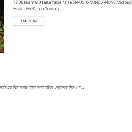
12.00 Normal 0 false false false EN-US X-NONE X-NONE MicrosoftInte
পেয়েছে। শিক্ষার্থীদের কোটা সংস্কার...
READ MORE
 ময়মনসিংহের বিলে হাজার হাজার জনতা রচিছে স্রোতধারা মিশে গেল...