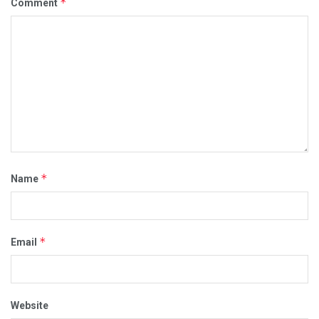
*
Comment
*
Name
*
Email
Website