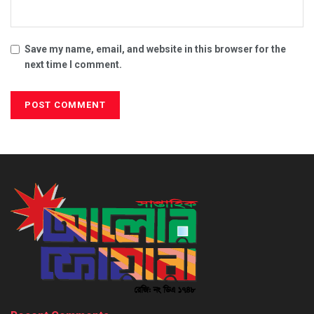
Save my name, email, and website in this browser for the
next time I comment.