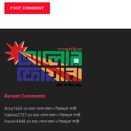
Recent Comments
Amy1660
on
ছাড়া পেলেন রাহুল ও প্রিয়াঙ্কা গান্ধী
Valerie2737
on
ছাড়া পেলেন রাহুল ও প্রিয়াঙ্কা গান্ধী
Haven4448
on
ছাড়া পেলেন রাহুল ও প্রিয়াঙ্কা গান্ধী