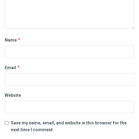
*
Name
*
Email
Website
Save my name, email, and website in this browser for the
next time I comment.