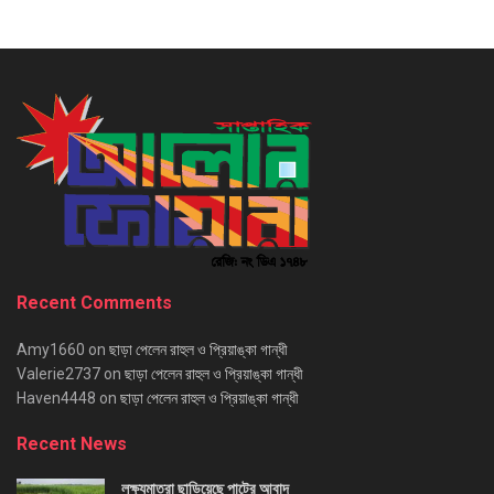
Recent Comments
Amy1660
on
ছাড়া পেলেন রাহুল ও প্রিয়াঙ্কা গান্ধী
Valerie2737
on
ছাড়া পেলেন রাহুল ও প্রিয়াঙ্কা গান্ধী
Haven4448
on
ছাড়া পেলেন রাহুল ও প্রিয়াঙ্কা গান্ধী
Recent News
লক্ষ্যমাত্রা ছাড়িয়েছে পাটের আবাদ