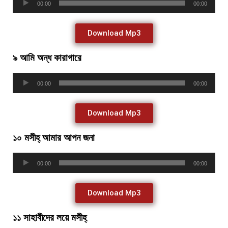
00:00
00:00
Player
Download Mp3
৯ আমি অন্ধ কারাগারে
Audio
00:00
00:00
Player
Download Mp3
১০ মসীহ্ আমার আপন জনা
Audio
00:00
00:00
Player
Download Mp3
১১ সাহাবীদের লয়ে মসীহ্