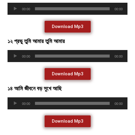
Audio
00:00
00:00
Player
Download Mp3
১২ প্রভু তুমি আমার তুমি আমার
Audio
00:00
00:00
Player
Download Mp3
১৪ আমি জীবনে বড় সুখে আছি
Audio
00:00
00:00
Player
Download Mp3