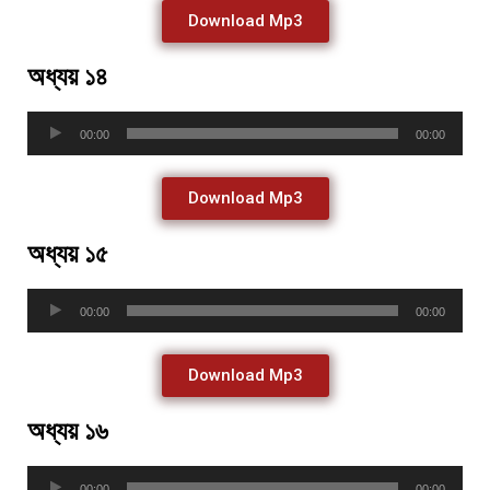
Download Mp3
অধ্যয় ১৪
Audio
00:00
00:00
Player
Download Mp3
অধ্যয় ১৫
Audio
00:00
00:00
Player
Download Mp3
অধ্যয় ১৬
Audio
00:00
00:00