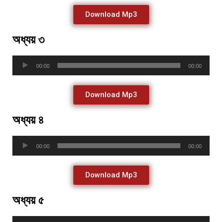
Download Mp3
অধ্যয় ৩
Audio
00:00
00:00
Player
Download Mp3
অধ্যয় ৪
Audio
00:00
00:00
Player
Download Mp3
অধ্যয় ৫
Audio