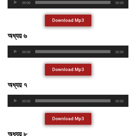
00:00
00:00
Player
Download Mp3
অধ্যয় ৬
Audio
00:00
00:00
Player
Download Mp3
অধ্যয় ৭
Audio
00:00
00:00
Player
Download Mp3
অধ্যয় ৮