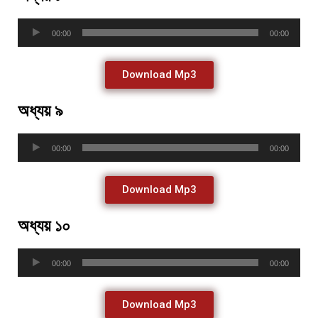
Audio
00:00
00:00
Player
Download Mp3
অধ্যয় ৯
Audio
00:00
00:00
Player
Download Mp3
অধ্যয় ১০
Audio
00:00
00:00
Player
Download Mp3