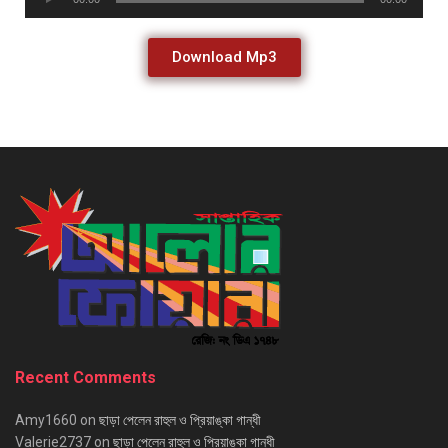
Player
Download Mp3
Recent Comments
Amy1660
on
ছাড়া পেলেন রাহুল ও প্রিয়াঙ্কা গান্ধী
Valerie2737
on
ছাড়া পেলেন রাহুল ও প্রিয়াঙ্কা গান্ধী