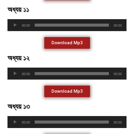
অধ্যয় ১১
Audio
00:00
00:00
Player
Download Mp3
অধ্যয় ১২
Audio
00:00
00:00
Player
Download Mp3
অধ্যয় ১৩
Audio
00:00
00:00
Player