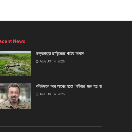
ecent News
লক্ষ্যমাত্রা ছাড়িয়েছে পাটের আবাদ
AUGUST 4, 2026
বলিউডকে আর আগের মতো ‘পরিবার’ মনে হয় না
AUGUST 4, 2026