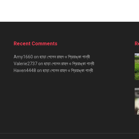
Recent Comments
R
Amy1660
on
ছাড়া পেলেন রাহুল ও প্রিয়াঙ্কা গান্ধী
Valerie2737
on
ছাড়া পেলেন রাহুল ও প্রিয়াঙ্কা গান্ধী
Haven4448
on
ছাড়া পেলেন রাহুল ও প্রিয়াঙ্কা গান্ধী