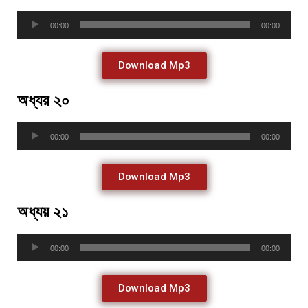
Audio
00:00
00:00
Player
Download Mp3
অধ্যয় ২০
Audio
00:00
00:00
Player
Download Mp3
অধ্যয় ২১
Audio
00:00
00:00
Player
Download Mp3