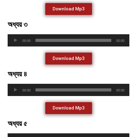
Download Mp3
অধ্যয় ৩
Audio
00:00
00:00
Player
Download Mp3
অধ্যয় ৪
Audio
00:00
00:00
Player
Download Mp3
অধ্যয় ৫
Audio