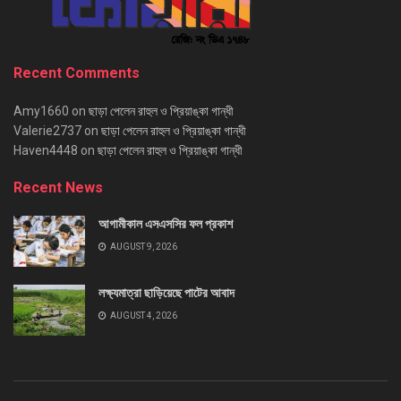
Recent Comments
Amy1660
on
ছাড়া পেলেন রাহুল ও প্রিয়াঙ্কা গান্ধী
Valerie2737
on
ছাড়া পেলেন রাহুল ও প্রিয়াঙ্কা গান্ধী
Haven4448
on
ছাড়া পেলেন রাহুল ও প্রিয়াঙ্কা গান্ধী
Recent News
আগামীকাল এসএসসির ফল প্রকাশ
AUGUST 9, 2026
লক্ষ্যমাত্রা ছাড়িয়েছে পাটের আবাদ
AUGUST 4, 2026