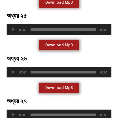
Download Mp3
অধ্যয় ২৫
Audio
00:00
00:00
Player
Download Mp3
অধ্যয় ২৬
Audio
00:00
00:00
Player
Download Mp3
অধ্যয় ২৭
Audio
00:00
00:00