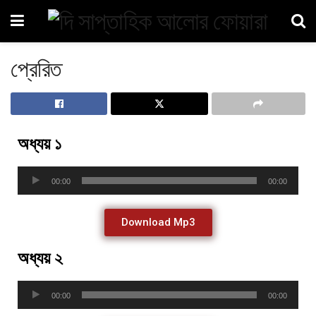
প্রেরিত
অধ্যয় ১
Audio
00:00
00:00
Player
Download Mp3
অধ্যয় ২
Audio
00:00
00:00
Player