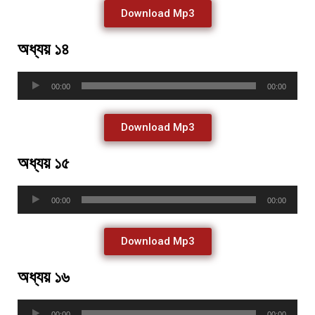
Download Mp3
অধ্যয় ১৪
Audio
00:00
00:00
Player
Download Mp3
অধ্যয় ১৫
Audio
00:00
00:00
Player
Download Mp3
অধ্যয় ১৬
Audio
00:00
00:00