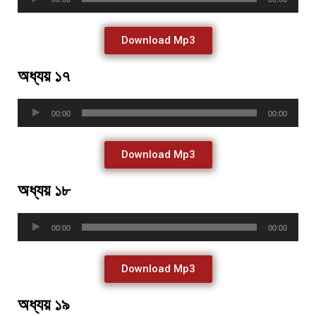
Player
Download Mp3
অধ্যয় ১৭
Audio
00:00
00:00
Player
Download Mp3
অধ্যয় ১৮
Audio
00:00
00:00
Player
Download Mp3
অধ্যয় ১৯