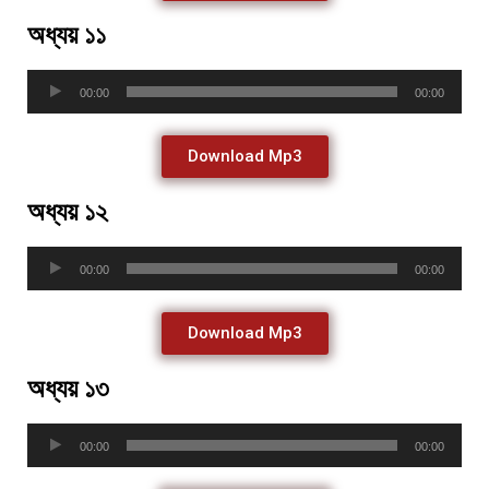
অধ্যয় ১১
Audio
00:00
00:00
Player
Download Mp3
অধ্যয় ১২
Audio
00:00
00:00
Player
Download Mp3
অধ্যয় ১৩
Audio
00:00
00:00
Player