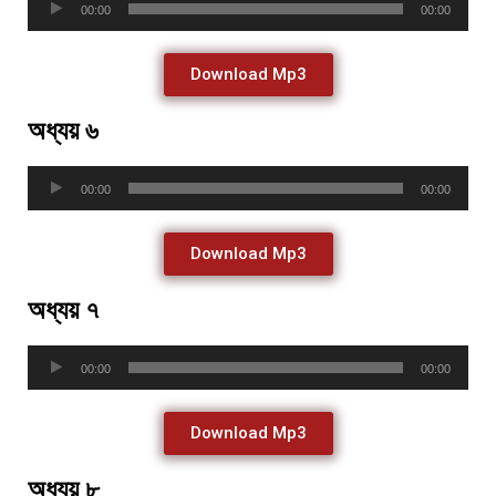
00:00
00:00
Player
Download Mp3
অধ্যয় ৬
Audio
00:00
00:00
Player
Download Mp3
অধ্যয় ৭
Audio
00:00
00:00
Player
Download Mp3
অধ্যয় ৮