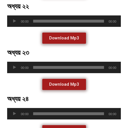
অধ্যয় ২২
Audio
00:00
00:00
Player
Download Mp3
অধ্যয় ২৩
Audio
00:00
00:00
Player
Download Mp3
অধ্যয় ২৪
Audio
00:00
00:00
Player