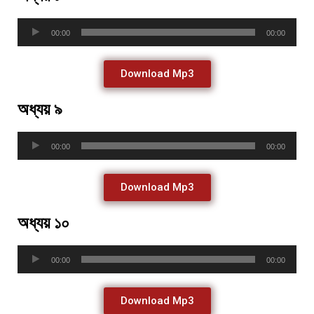
Audio
00:00
00:00
Player
Download Mp3
অধ্যয় ৯
Audio
00:00
00:00
Player
Download Mp3
অধ্যয় ১০
Audio
00:00
00:00
Player
Download Mp3