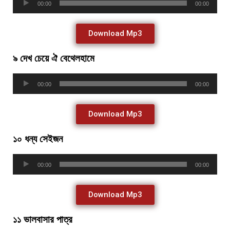
00:00
00:00
Player
Download Mp3
৯ দেখ চেয়ে ঐ বেথেলহামে
Audio
00:00
00:00
Player
Download Mp3
১০ ধন্য সেইজন
Audio
00:00
00:00
Player
Download Mp3
১১ ভালবাসার পাত্র