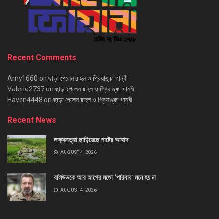
Recent Comments
Amy1660
on
ছাড়া পেলেন রাহুল ও প্রিয়াঙ্কা গান্ধী
Valerie2737
on
ছাড়া পেলেন রাহুল ও প্রিয়াঙ্কা গান্ধী
Haven4448
on
ছাড়া পেলেন রাহুল ও প্রিয়াঙ্কা গান্ধী
Recent News
লক্ষ্যমাত্রা ছাড়িয়েছে পাটের আবাদ
AUGUST 4, 2026
বলিউডকে আর আগের মতো ‘পরিবার’ মনে হয় না
AUGUST 4, 2026