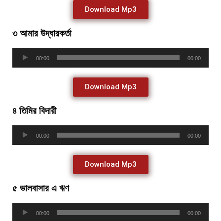
Download Mp3
৩ আমার উদ্ধারকর্তা
Audio
00:00
00:00
Player
Download Mp3
৪ তিমির বিদারী
Audio
00:00
00:00
Player
Download Mp3
৫ ভালবাসার এ ঋণ
Audio
00:00
00:00
Player