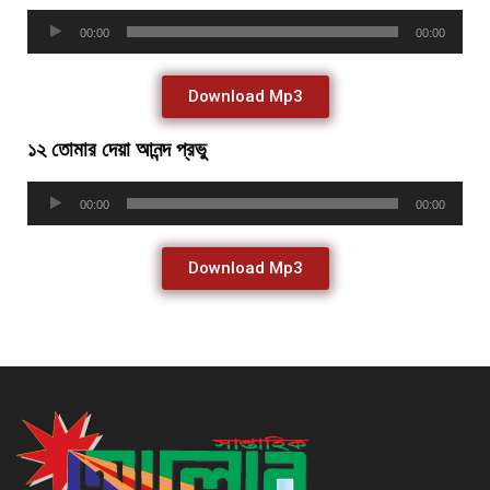
Audio
00:00
00:00
Player
Download Mp3
১২ তোমার দেয়া আনন্দ প্রভু
Audio
00:00
00:00
Player
Download Mp3