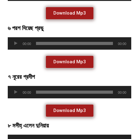
Download Mp3
৬ পরশ দিয়েছ প্রভু
Audio
00:00
00:00
Player
Download Mp3
৭ নূরের প্রদীপ
Audio
00:00
00:00
Player
Download Mp3
৮ মসীহ্ এলেন দুনিয়ায়
Audio