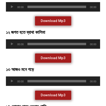
Audio
00:00
00:00
Player
Download Mp3
১২ জগত হতে ব্যাথা কালিমা
Audio
00:00
00:00
Player
Download Mp3
১৩ আজও মনে পড়ে
Audio
00:00
00:00
Player
Download Mp3