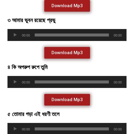
Download Mp3
৩ আমার ভুবন রয়েছে প্রভু
Audio
00:00
00:00
Player
Download Mp3
৪ কি অপরুপ রুপে তুমি
Audio
00:00
00:00
Player
Download Mp3
৫ তোমার গড়া এই ধরণী তলে
Audio
00:00
00:00
Player