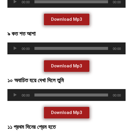
00:00
00:00
Player
Download Mp3
৯ কত শত আশা
Audio
00:00
00:00
Player
Download Mp3
১০ অযাচিত হয়ে দেখা দিলে তুমি
Audio
00:00
00:00
Player
Download Mp3
১১ প্রথম দিনের প্রেম হতে