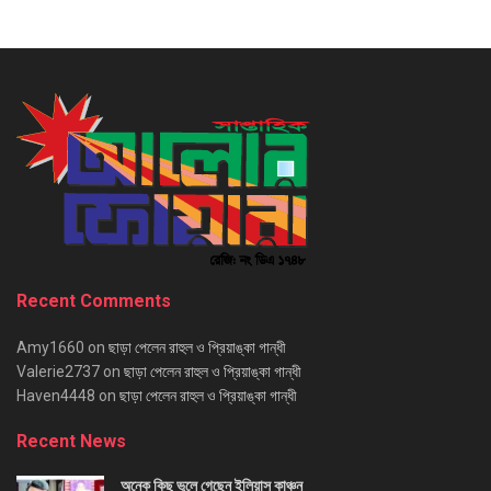
Recent Comments
Amy1660
on
ছাড়া পেলেন রাহুল ও প্রিয়াঙ্কা গান্ধী
Valerie2737
on
ছাড়া পেলেন রাহুল ও প্রিয়াঙ্কা গান্ধী
Haven4448
on
ছাড়া পেলেন রাহুল ও প্রিয়াঙ্কা গান্ধী
Recent News
অনেক কিছু ভুলে গেছেন ইলিয়াস কাঞ্চন