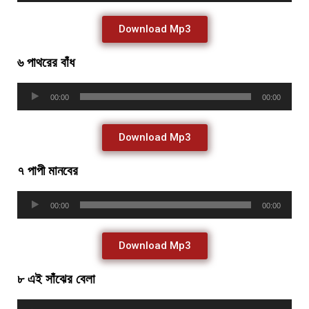
Download Mp3
৬ পাথরের বাঁধ
Audio
00:00
00:00
Player
Download Mp3
৭ পাপী মানবের
Audio
00:00
00:00
Player
Download Mp3
৮ এই সাঁঝের বেলা
Audio