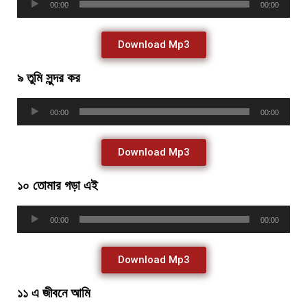
00:00
00:00
Player
Download Mp3
৯ তুমি সুন্দর কর
Audio
00:00
00:00
Player
Download Mp3
১০ তোমার গড়া এই
Audio
00:00
00:00
Player
Download Mp3
১১ এ জীবনে আমি