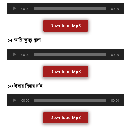
Audio
00:00
00:00
Player
Download Mp3
১২ আমি ক্ষুদ্র বান্দা
Audio
00:00
00:00
Player
Download Mp3
১৩ ঈসার দিদার চাই
Audio
00:00
00:00
Player
Download Mp3