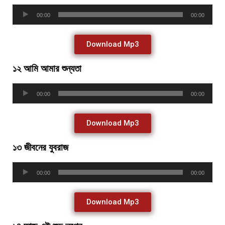
Audio
00:00
00:00
Player
Download Mp3
১২ আমি আমার শুন্যতা
Audio
00:00
00:00
Player
Download Mp3
১৩ জীবনের যুবরাজ
Audio
00:00
00:00
Player
Download Mp3