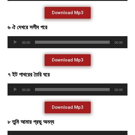
Download Mp3
৬ ঐ দেখরে সলীব পরে
Audio
00:00
00:00
Player
Download Mp3
৭ ইট পাথরের তৈরি ঘরে
Audio
00:00
00:00
Player
Download Mp3
৮ তুমি আমার প্রভু অনন্য
Audio