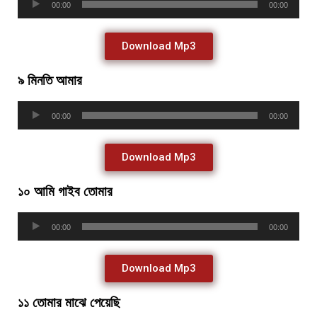
00:00
00:00
Player
Download Mp3
৯ মিনতি আমার
Audio
00:00
00:00
Player
Download Mp3
১০ আমি গাইব তোমার
Audio
00:00
00:00
Player
Download Mp3
১১ তোমার মাঝে পেয়েছি