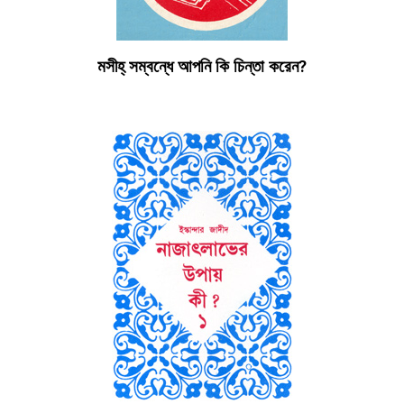
মসীহ্ সম্বন্ধে আপনি কি চিন্তা করেন?