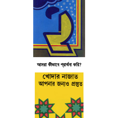
আমরা কীভাবে প্রার্থনা করি?