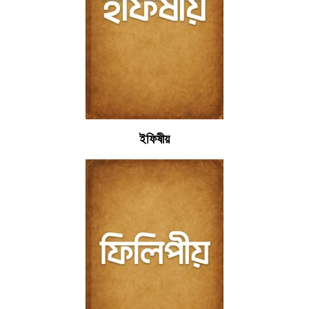
ইফিষীয়