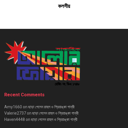
কলসীয়
Recent Comments
Amy1660
on
ছাড়া পেলেন রাহুল ও প্রিয়াঙ্কা গান্ধী
Valerie2737
on
ছাড়া পেলেন রাহুল ও প্রিয়াঙ্কা গান্ধী
Haven4448
on
ছাড়া পেলেন রাহুল ও প্রিয়াঙ্কা গান্ধী