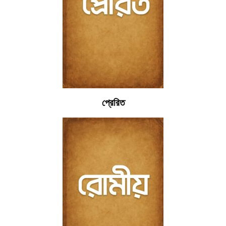
প্রেরিত