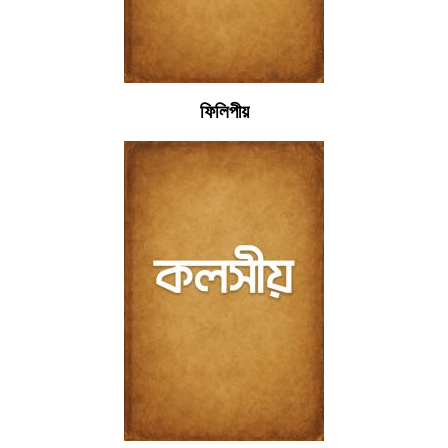
ফিলিপীয়